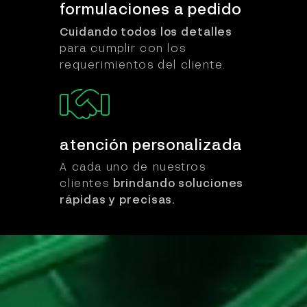
formulaciones
a pedido
Cuidando todos los detalles
para cumplir con los
requerimientos del cliente.
atención
personalizada
A cada uno de nuestros
clientes
brindando soluciones
rápidas y precisas.