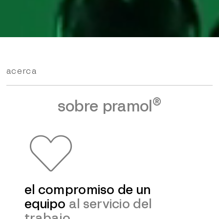
acerca
®
sobre pramol
el compromiso de un
equipo
al servicio del
trabajo