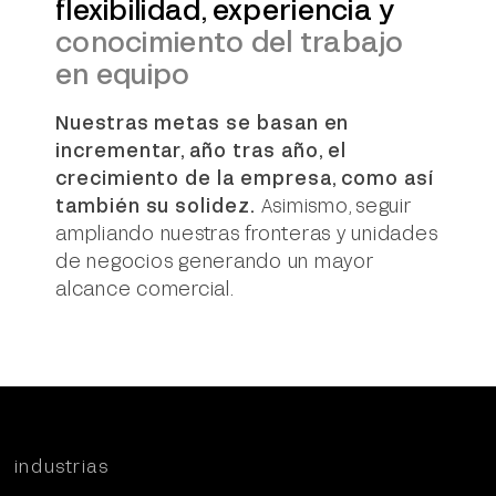
flexibilidad, experiencia y
conocimiento del trabajo
en equipo
Nuestras metas se basan en
incrementar, año tras año, el
crecimiento de la empresa, como así
también su solidez.
Asimismo, seguir
ampliando nuestras fronteras y unidades
de negocios generando un mayor
alcance comercial.
industrias