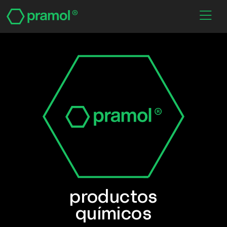
productos
químicos