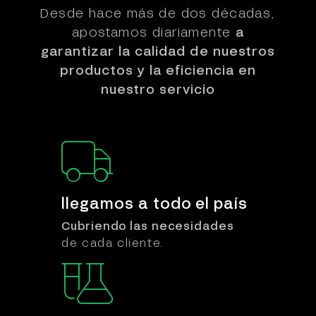
Desde hace más de dos décadas,
apostamos diariamente
a
garantizar la calidad de nuestros
productos y la eficiencia en
nuestro servicio
llegamos a
todo el país
Cubriendo las necesidades
de cada cliente.