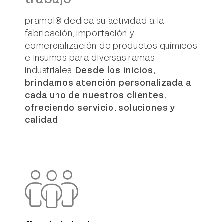
pramol® dedica su actividad a la
fabricación, importación y
comercialización de productos químicos
e insumos para diversas ramas
industriales.
Desde los inicios,
brindamos atención personalizada a
cada uno de nuestros clientes,
ofreciendo servicio, soluciones y
calidad